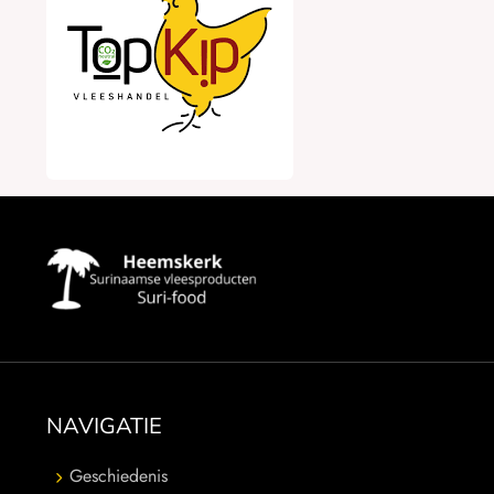
NAVIGATIE
Geschiedenis