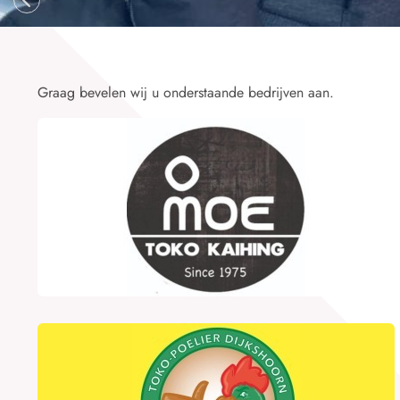
Graag bevelen wij u onderstaande bedrijven aan.