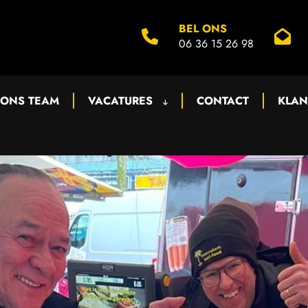
BEL ONS
06 36 15 26 98
ONS TEAM
VACATURES
CONTACT
KLAN