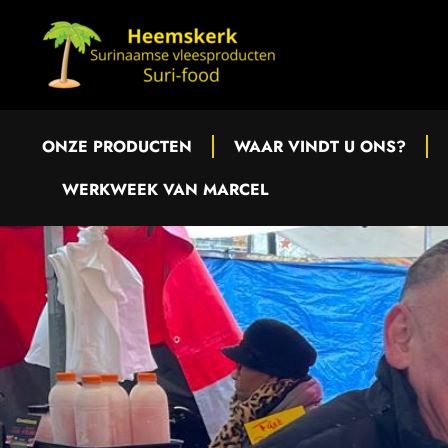
ONZE PRODUCTEN
WAAR VINDT U ONS?
WERKWEEK VAN MARCEL