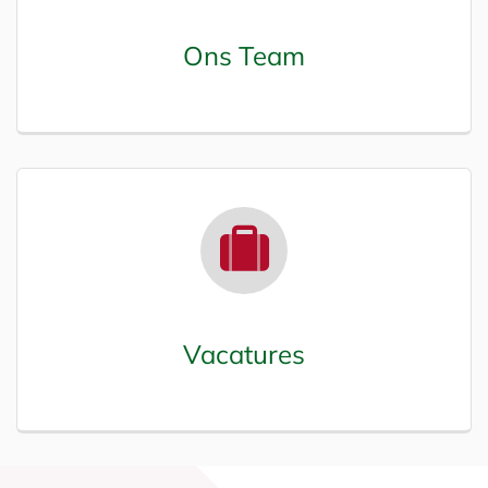
Ons Team
Vacatures