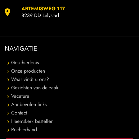
ARTEMISWEG 117
8239 DD Lelystad
NAVIGATIE
Geschiedenis
Onze producten
Waar vindt u ons?
Gezichten van de zaak
Vacature
Aanbevolen links
Contact
Heemskerk bestellen
Rechterhand