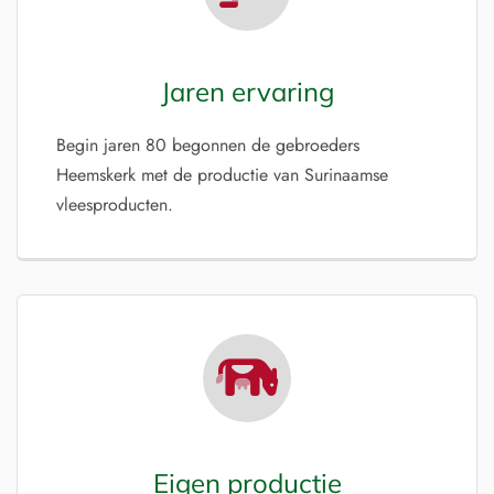
Jaren ervaring
Begin jaren 80 begonnen de gebroeders
Heemskerk met de productie van Surinaamse
vleesproducten.
Eigen productie