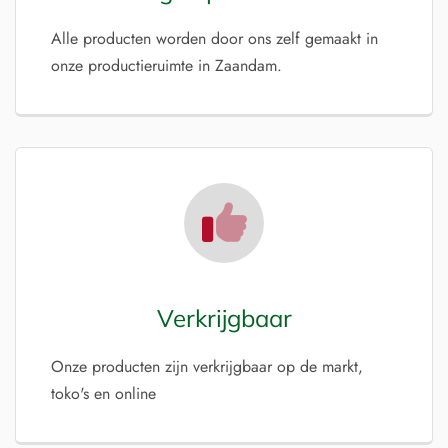
Alle producten worden door ons zelf gemaakt in
onze productieruimte in Zaandam.
Verkrijgbaar
Onze producten zijn verkrijgbaar op de markt,
toko's en online