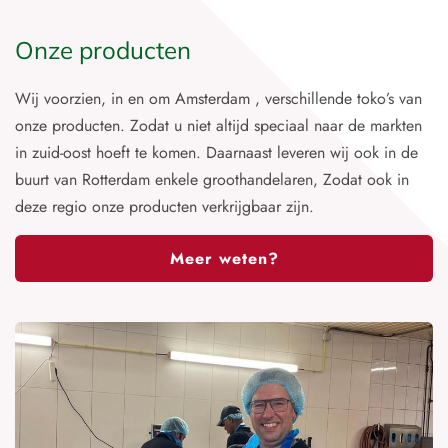
Onze producten
Wij voorzien, in en om Amsterdam , verschillende toko’s van
onze producten. Zodat u niet altijd speciaal naar de markten
in zuid-oost hoeft te komen. Daarnaast leveren wij ook in de
buurt van Rotterdam enkele groothandelaren, Zodat ook in
deze regio onze producten verkrijgbaar zijn.
Meer weten?