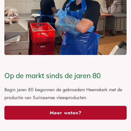
Op de markt sinds de jaren 80
Begin jaren 80 begonnen de gebroeders Heemskerk met de
productie van Surinaamse vleesproducten.
Meer weten?