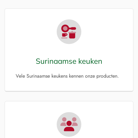
Surinaamse keuken
Vele Surinaamse keukens kennen onze producten.