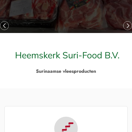
Heemskerk Suri-Food B.V.
Surinaamse vleesproducten